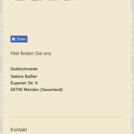
Teilen
Hier finden Sie uns
Goldschmiede
Sabine Baßler
Eupener Str. 6
58706 Menden (Sauerland)
Kontakt