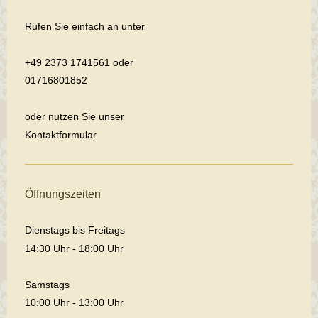
Rufen Sie einfach an unter
+49 2373 1741561 oder
01716801852
oder nutzen Sie unser
Kontaktformular
Öffnungszeiten
Dienstags bis Freitags
14:30 Uhr - 18:00 Uhr
Samstags
10:00 Uhr - 13:00 Uhr