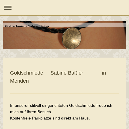
Goldschmiede Sabine Baßler
Goldschmiede Sabine Baßler in
Menden
In unserer stilvoll eingerichteten Goldschmiede freue ich
mich auf Ihren Besuch.
Kostenfreie Parkplätze sind direkt am Haus.