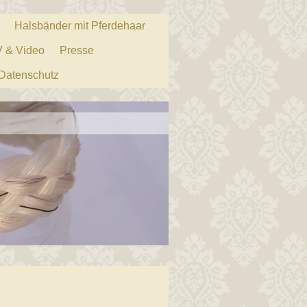
Halsbänder mit Pferdehaar
 & Video
Presse
Datenschutz