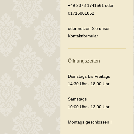
+49 2373 1741561 oder
01716801852
oder nutzen Sie unser
Kontaktformular
Öffnungszeiten
Dienstags bis Freitags
14:30 Uhr - 18:00 Uhr
Samstags
10:00 Uhr - 13:00 Uhr
Montags geschlossen !