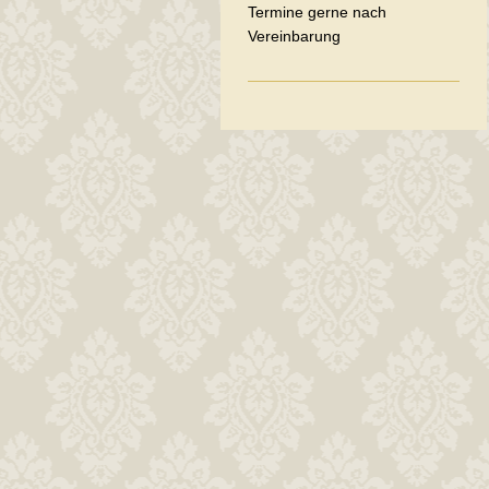
Termine gerne nach
Vereinbarung