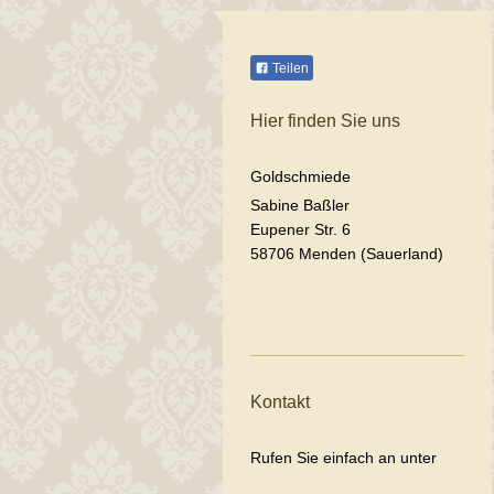
Teilen
Hier finden Sie uns
Goldschmiede
Sabine Baßler
Eupener Str. 6
58706 Menden (Sauerland)
Kontakt
Rufen Sie einfach an unter