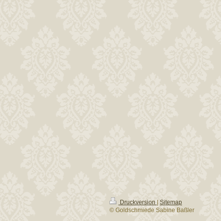
Druckversion
|
Sitemap
© Goldschmiede Sabine Baßler