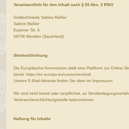
Verantwortlich für den Inhalt nach § 55 Abs. 2 RStV
Goldschmiede Sabine Baßler
Sabine Baßler
Eupener Str. 6
58706 Menden (Sauerland)
Streitschlichtung
Die Europäische Kommission stellt eine Plattform zur Online-St
bereit: https://ec.europa.eu/consumers/odr.
Unsere E-Mail-Adresse finden Sie oben im Impressum.
Wir sind nicht bereit oder verpflichtet, an Streitbeilegungsverfa
Verbraucherschlichtungsstelle teilzunehmen.
Haftung für Inhalte