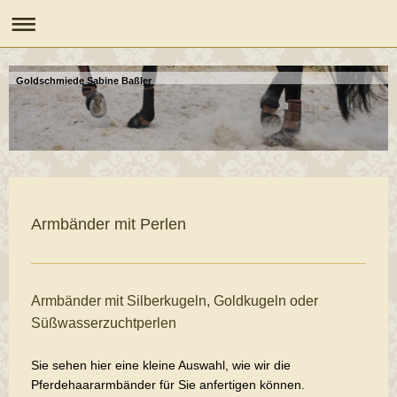
Goldschmiede Sabine Baßler
Armbänder mit Perlen
Armbänder mit Silberkugeln, Goldkugeln oder
Süßwasserzuchtperlen
Sie sehen hier eine kleine Auswahl, wie wir die
Pferdehaararmbänder für Sie anfertigen können.