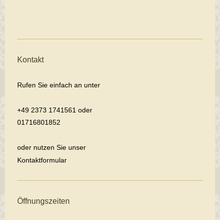
Kontakt
Rufen Sie einfach an unter
+49 2373 1741561 oder
01716801852
oder nutzen Sie unser
Kontaktformular
Öffnungszeiten