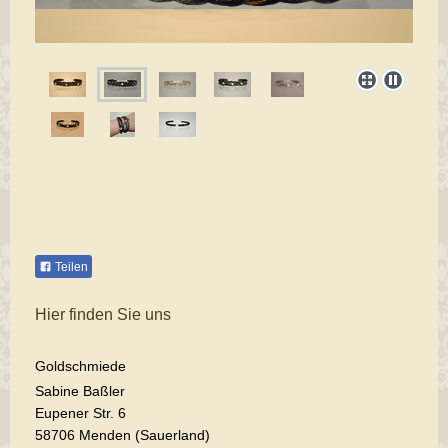
Teilen
Hier finden Sie uns
Goldschmiede
Sabine Baßler
Eupener Str. 6
58706 Menden (Sauerland)