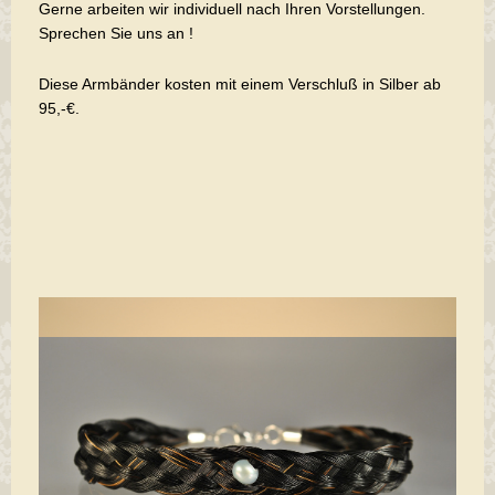
Gerne arbeiten wir individuell nach Ihren Vorstellungen.
Sprechen Sie uns an !
Diese Armbänder kosten mit einem Verschluß in Silber ab
95,-€.